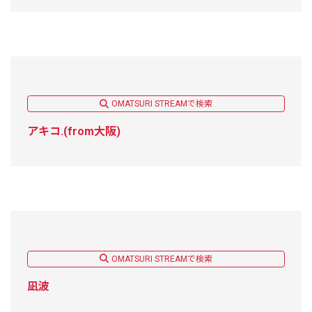
OMATSURI STREAMで検索
アキコ.(from大阪)
OMATSURI STREAMで検索
凪波