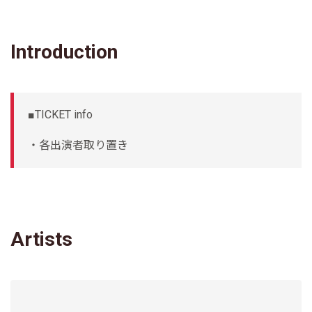
Introduction
■TICKET info
・各出演者取り置き
Artists