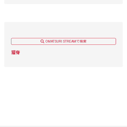
OMATSURI STREAMで検索
猫脊