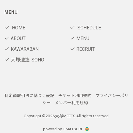
MENU
HOME
SCHEDULE
ABOUT
MENU
KAWARABAN
RECRUIT
大塚遭逢-SOHO-
特定商取引法に基づく表記
チケット利用規約
プライバシーポリ
シー
メンバー利用規約
Copyright ©
2026大塚MEETS All rights reserved.
powerd by OMATSURI