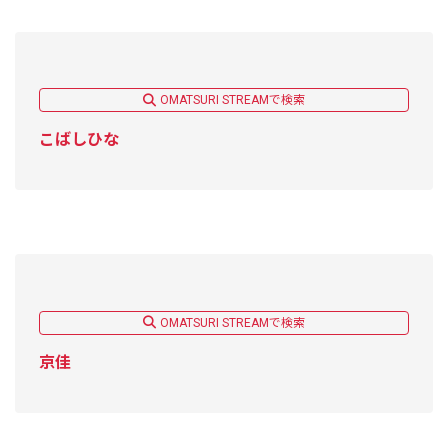
OMATSURI STREAMで検索
こばしひな
OMATSURI STREAMで検索
京佳