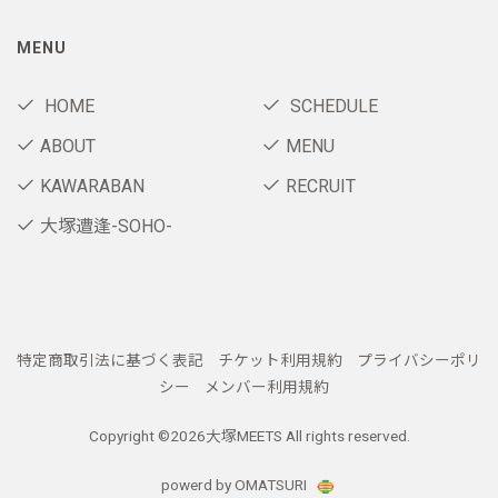
MENU
HOME
SCHEDULE
ABOUT
MENU
KAWARABAN
RECRUIT
大塚遭逢-SOHO-
特定商取引法に基づく表記
チケット利用規約
プライバシーポリ
シー
メンバー利用規約
Copyright ©
2026大塚MEETS All rights reserved.
powerd by OMATSURI