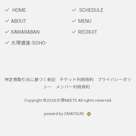
HOME
SCHEDULE
ABOUT
MENU
KAWARABAN
RECRUIT
大塚遭逢-SOHO-
特定商取引法に基づく表記
チケット利用規約
プライバシーポリ
シー
メンバー利用規約
Copyright ©
2026大塚MEETS All rights reserved.
powerd by OMATSURI