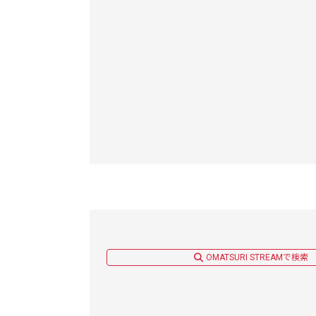
OMATSURI STREAMで検索