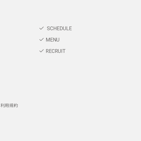
SCHEDULE
MENU
RECRUIT
ー利用規約