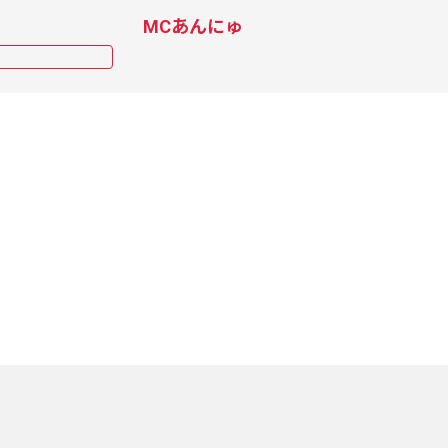
MCあんにゅ