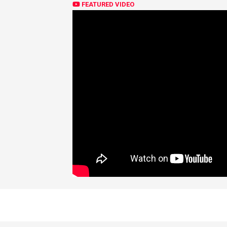
FEATURED VIDEO