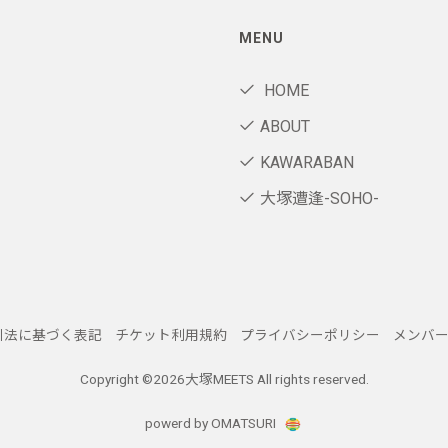
MENU
HOME
ABOUT
KAWARABAN
大塚遭逢-SOHO-
引法に基づく表記
チケット利用規約
プライバシーポリシー
メンバ
Copyright ©
2026大塚MEETS All rights reserved.
powerd by OMATSURI