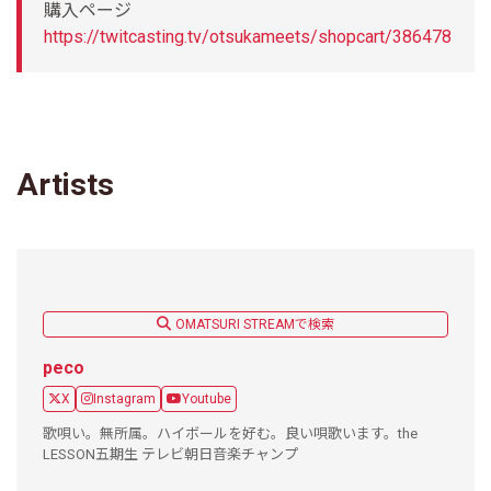
購入ページ
https://twitcasting.tv/otsukameets/shopcart/386478
Artists
OMATSURI STREAMで検索
peco
X
Instagram
Youtube
歌唄い。無所属。ハイボールを好む。良い唄歌います。the
LESSON五期生 テレビ朝日音楽チャンプ