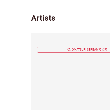
Artists
OMATSURI STREAMで検索