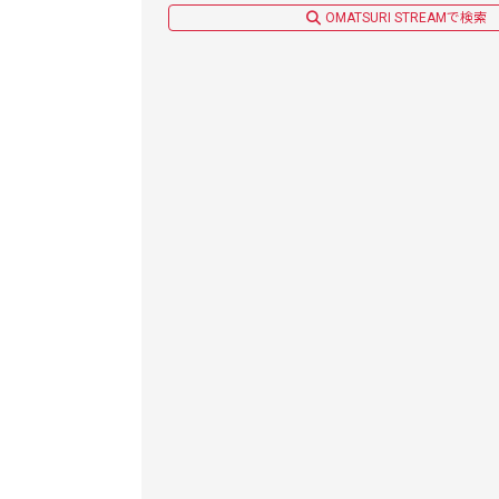
OMATSURI STREAMで検索