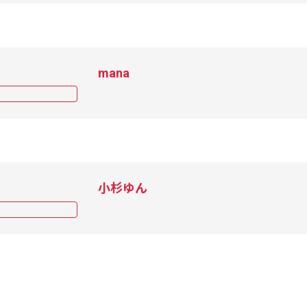
mana
小杉ゆん