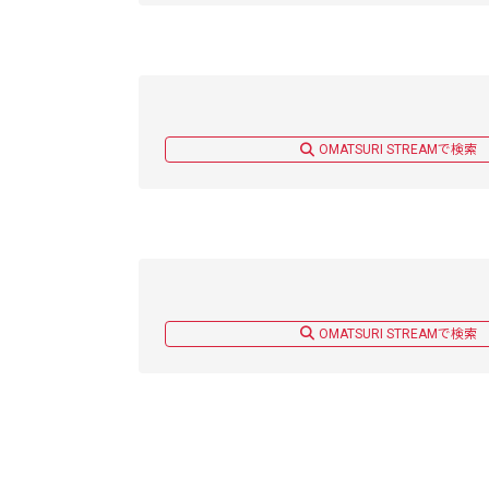
OMATSURI STREAMで検索
OMATSURI STREAMで検索