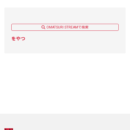
OMATSURI STREAMで検索
をやつ