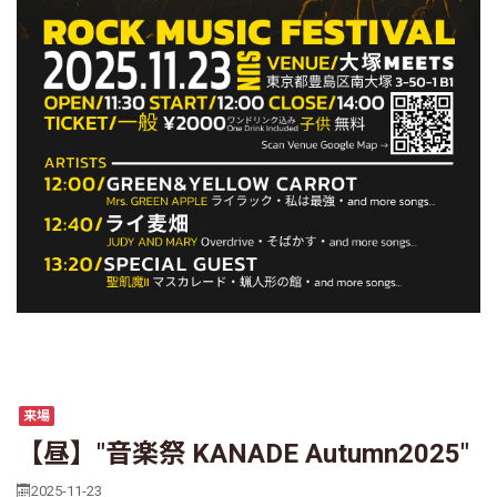
来場
【昼】"音楽祭 KANADE Autumn2025"
2025-11-23