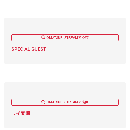
OMATSURI STREAMで検索
SPECIAL GUEST
OMATSURI STREAMで検索
ライ麦畑