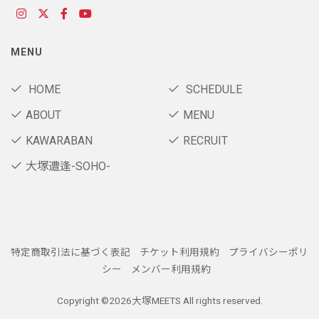
MENU
HOME
SCHEDULE
ABOUT
MENU
KAWARABAN
RECRUIT
大塚遭逢-SOHO-
特定商取引法に基づく表記
チケット利用規約
プライバシーポリ
シー
メンバー利用規約
Copyright ©
2026大塚MEETS All rights reserved.