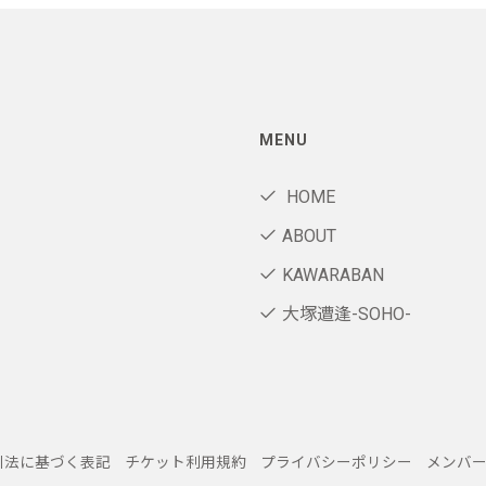
MENU
HOME
ABOUT
KAWARABAN
大塚遭逢-SOHO-
引法に基づく表記
チケット利用規約
プライバシーポリシー
メンバ