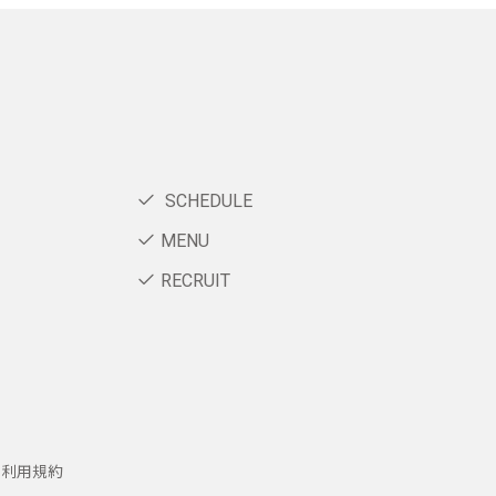
SCHEDULE
MENU
RECRUIT
ー利用規約