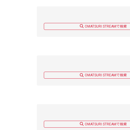
OMATSURI STREAMで検索
OMATSURI STREAMで検索
OMATSURI STREAMで検索