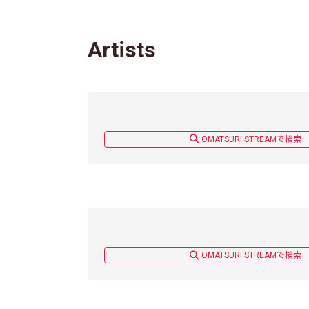
Artists
OMATSURI STREAMで検索
OMATSURI STREAMで検索