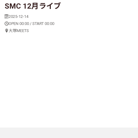
SMC 12月ライブ
2025-12-14
OPEN 00:00 / START 00:00
大塚MEETS