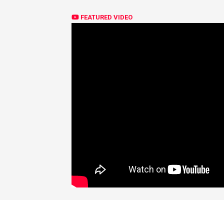
FEATURED VIDEO