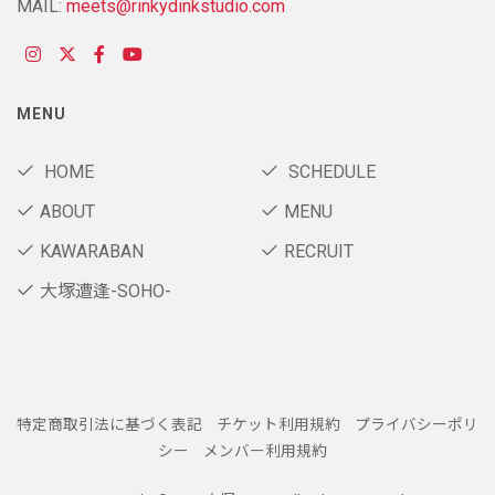
MAIL:
meets@rinkydinkstudio.com
MENU
HOME
SCHEDULE
ABOUT
MENU
KAWARABAN
RECRUIT
大塚遭逢-SOHO-
特定商取引法に基づく表記
チケット利用規約
プライバシーポリ
シー
メンバー利用規約