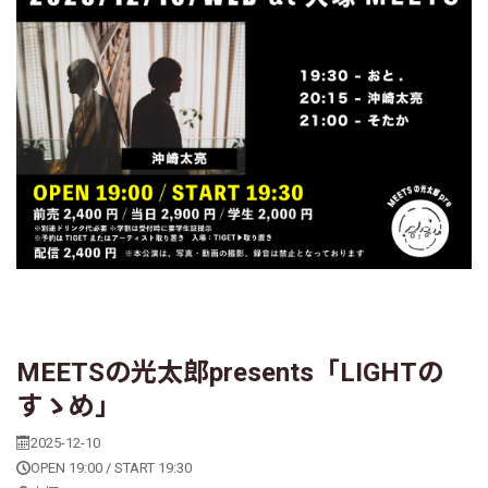
MEETSの光太郎presents「LIGHTの
すゝめ」
2025-12-10
OPEN 19:00 / START 19:30