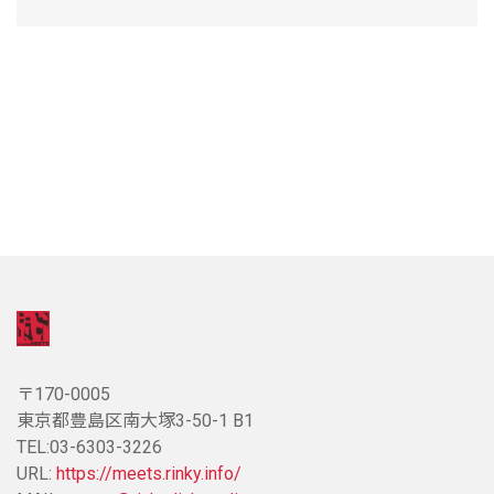
〒170-0005
東京都豊島区南大塚3-50-1 B1
TEL:03-6303-3226
URL:
https://meets.rinky.info/