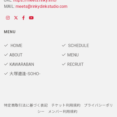
URL:
https://meets.rinky.info/
MAIL:
meets@rinkydinkstudio.com
MENU
HOME
SCHEDULE
ABOUT
MENU
KAWARABAN
RECRUIT
大塚遭逢-SOHO-
特定商取引法に基づく表記
チケット利用規約
プライバシーポリ
シー
メンバー利用規約