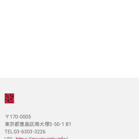
〒170-0005
東京都豊島区南大塚3-50-1 B1
TEL:03-6303-3226