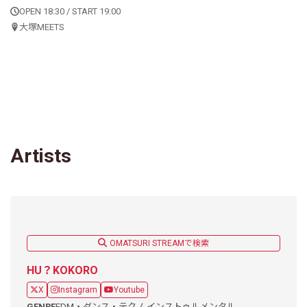
OPEN 18:30 / START 19:00
大塚MEETS
Artists
OMATSURI STREAMで検索
HU？KOKORO
X
Instagram
Youtube
GENRE
EDM・ダンス・テクノ,
インストゥルメンタル