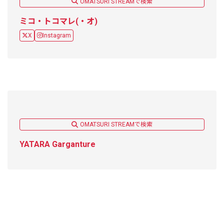
OMATSURI STREAMで検索
ミコ・トコマレ(・オ)
X
Instagram
OMATSURI STREAMで検索
YATARA Garganture