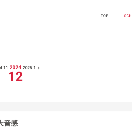
TOP
SCH
2024
4.
11
2025.
1
12
大音感