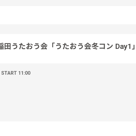
稲田うたおう会「うたおう会冬コン Day1
/ START 11:00